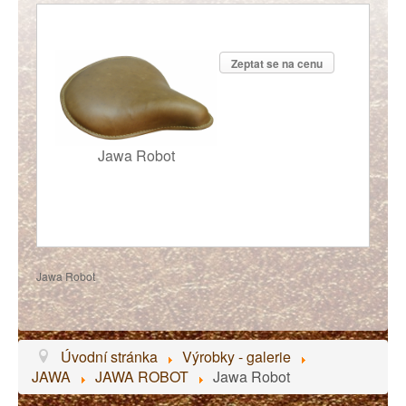
Zeptat se na cenu
Jawa Robot
Jawa Robot
Úvodní stránka
Výrobky - galerie
JAWA
JAWA ROBOT
Jawa Robot