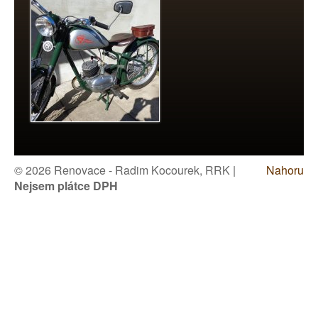
© 2026 Renovace - Radim Kocourek, RRK |
Nahoru
Nejsem plátce DPH