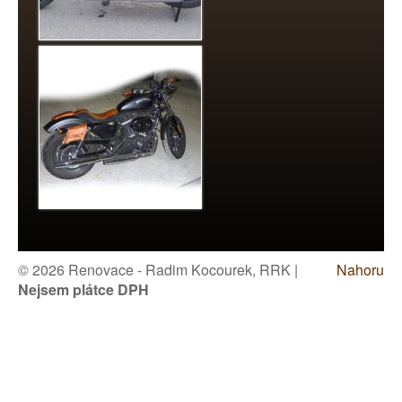
© 2026 Renovace - Radim Kocourek, RRK |
Nahoru
Nejsem plátce DPH