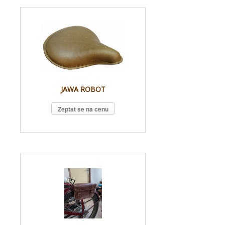
JAWA ROBOT
Zeptat se na cenu